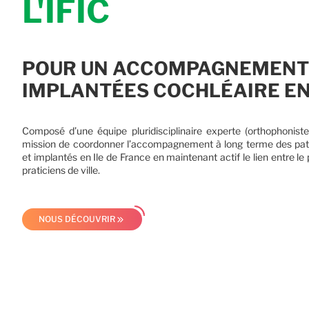
L'IFIC
POUR UN ACCOMPAGNEMENT
IMPLANTÉES COCHLÉAIRE EN
Composé d’une équipe pluridisciplinaire experte (orthophonistes
mission de coordonner l’accompagnement à long terme des patie
et implantés en Ile de France en maintenant actif le lien entre le 
praticiens de ville.
NOUS DÉCOUVRIR