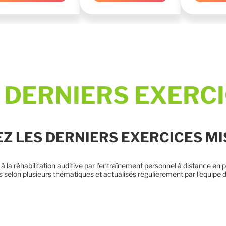
 DERNIERS EXERC
Z LES DERNIERS EXERCICES MIS
à la réhabilitation auditive par l'entraînement personnel à distance en 
is selon plusieurs thématiques et actualisés régulièrement par l’équipe 