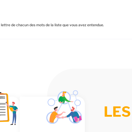
2
lettre de chacun des mots de la liste que vous avez entendue.
LES