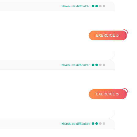
Niveau de difficulté :
EXERCICE
Niveau de difficulté :
EXERCICE
Niveau de difficulté :