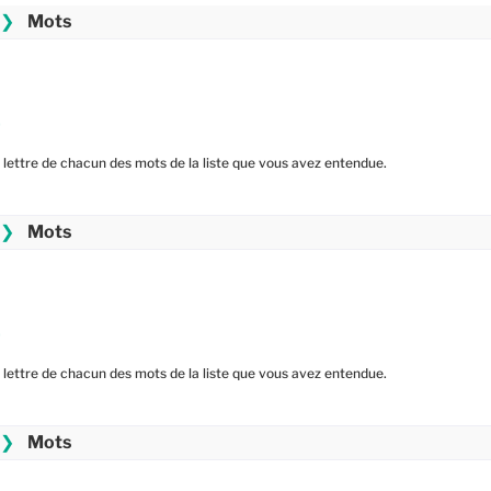
❯
Mots
2
lettre de chacun des mots de la liste que vous avez entendue.
❯
Mots
2
lettre de chacun des mots de la liste que vous avez entendue.
❯
Mots