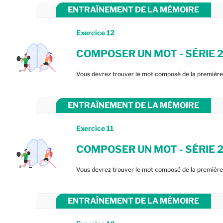
ENTRAÎNEMENT DE LA MÉMOIRE
Exercice
12
COMPOSER UN MOT - SÉRIE 
Vous devrez trouver le mot composé de la première 
ENTRAÎNEMENT DE LA MÉMOIRE
Exercice
11
COMPOSER UN MOT - SÉRIE 
Vous devrez trouver le mot composé de la première 
ENTRAÎNEMENT DE LA MÉMOIRE