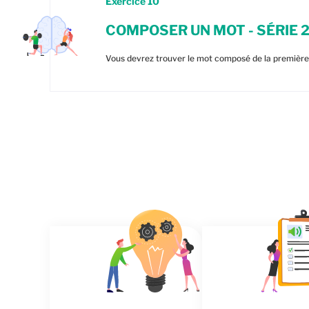
Exercice
10
COMPOSER UN MOT - SÉRIE 
Vous devrez trouver le mot composé de la première 