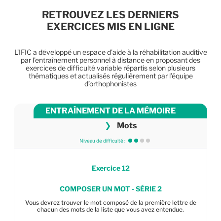
RETROUVEZ LES DERNIERS
EXERCICES MIS EN LIGNE
L’IFIC a développé un espace d’aide à la réhabilitation auditive
par l'entraînement personnel à distance en proposant des
exercices de difficulté variable répartis selon plusieurs
thématiques et actualisés régulièrement par l’équipe
d’orthophonistes
ENTRAÎNEMENT DE LA MÉMOIRE
❯
Mots
Niveau de difficulté :
Exercice
12
COMPOSER UN MOT - SÉRIE 2
Vous devrez trouver le mot composé de la première lettre de
chacun des mots de la liste que vous avez entendue.