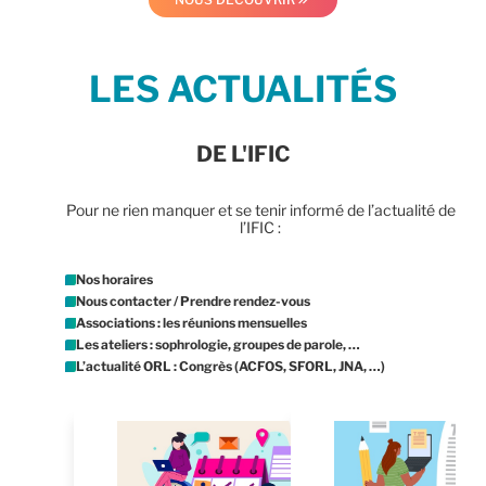
LES ACTUALITÉS
DE L'IFIC
Pour ne rien manquer et se tenir informé de l’actualité de
l’IFIC :
Nos horaires
Nous contacter / Prendre rendez-vous
Associations : les réunions mensuelles
Les ateliers : sophrologie, groupes de parole, …
L’actualité ORL : Congrès (ACFOS, SFORL, JNA, …)