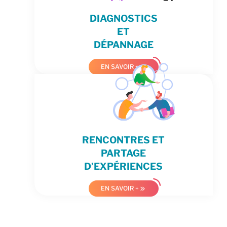
DIAGNOSTICS
ET
DÉPANNAGE
EN SAVOIR +
RENCONTRES ET
PARTAGE
D’EXPÉRIENCES
EN SAVOIR +