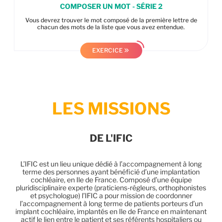
COMPOSER UN MOT - SÉRIE 2
Vous devrez trouver le mot composé de la première lettre de
chacun des mots de la liste que vous avez entendue.
EXERCICE
LES MISSIONS
DE L'IFIC
L’IFIC est un lieu unique dédié à l’accompagnement à long
terme des personnes ayant bénéficié d’une implantation
cochléaire, en Ile de France. Composé d’une équipe
pluridisciplinaire experte (praticiens-régleurs, orthophonistes
et psychologue) l’IFIC a pour mission de coordonner
l’accompagnement à long terme de patients porteurs d’un
implant cochléaire, implantés en Ile de France en maintenant
actif le lien entre le patient et ses référents hospitaliers ou