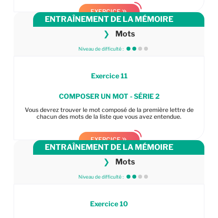
EXERCICE
ENTRAÎNEMENT DE LA MÉMOIRE
❯
Mots
Niveau de difficulté :
Exercice
11
COMPOSER UN MOT - SÉRIE 2
Vous devrez trouver le mot composé de la première lettre de
chacun des mots de la liste que vous avez entendue.
EXERCICE
ENTRAÎNEMENT DE LA MÉMOIRE
❯
Mots
Niveau de difficulté :
Exercice
10