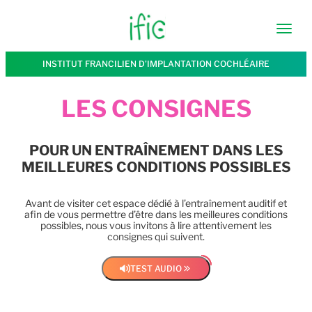
INSTITUT FRANCILIEN D’IMPLANTATION COCHLÉAIRE
LES CONSIGNES
POUR UN ENTRAÎNEMENT DANS LES
MEILLEURES CONDITIONS POSSIBLES
Avant de visiter cet espace dédié à l’entraînement auditif et
afin de vous permettre d’être dans les meilleures conditions
possibles, nous vous invitons à lire attentivement les
consignes qui suivent.
volume
TEST AUDIO