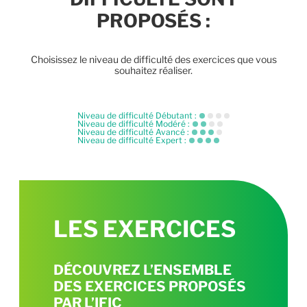
PROPOSÉS :
Choisissez le niveau de difficulté des exercices que vous
souhaitez réaliser.
Niveau de difficulté Débutant :
Niveau de difficulté Modéré :
Niveau de difficulté Avancé :
Niveau de difficulté Expert :
LES EXERCICES
DÉCOUVREZ L’ENSEMBLE
DES EXERCICES PROPOSÉS
PAR L’IFIC